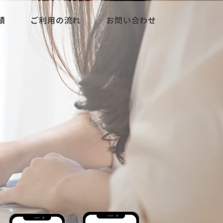
績
ご利用の流れ
お問い合わせ