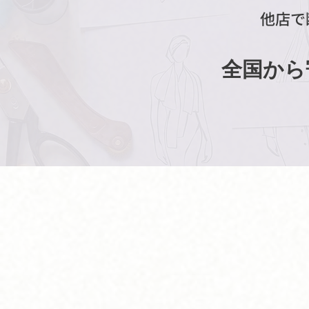
他店で
全国から