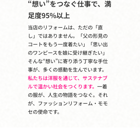
“想い”をつなぐ仕事で、満
足度95%以上
当店のリフォームは、ただの「直
し」ではありません。「父の形見の
コートをもう一度着たい」「思い出
のワンピースを娘に受け継ぎたい」
そんな“想い”に寄り添う丁寧な手仕
事が、多くの感動を生んでいます。
私たちは洋服を通じて、サステナブ
ルで温かい社会をつくります。
一着
の服が、人生の物語をつなぐ。それ
が、ファッションリフォーム・モモ
セの使命です。